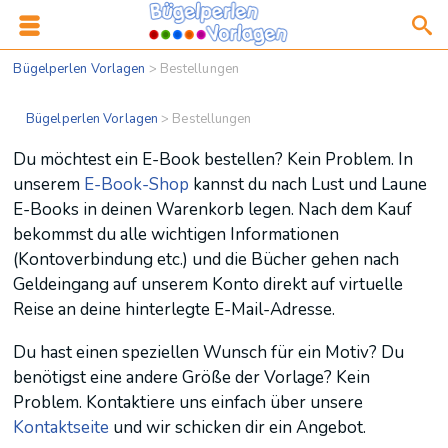
Bügelperlen Vorlagen
>
Bestellungen
Bügelperlen Vorlagen
>
Bestellungen
Du möchtest ein E-Book bestellen? Kein Problem. In
unserem
E-Book-Shop
kannst du nach Lust und Laune
E-Books in deinen Warenkorb legen. Nach dem Kauf
bekommst du alle wichtigen Informationen
(Kontoverbindung etc.) und die Bücher gehen nach
Geldeingang auf unserem Konto direkt auf virtuelle
Reise an deine hinterlegte E-Mail-Adresse.
Du hast einen speziellen Wunsch für ein Motiv? Du
benötigst eine andere Größe der Vorlage? Kein
Problem. Kontaktiere uns einfach über unsere
Kontaktseite
und wir schicken dir ein Angebot.