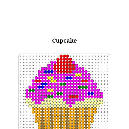
Cupcake