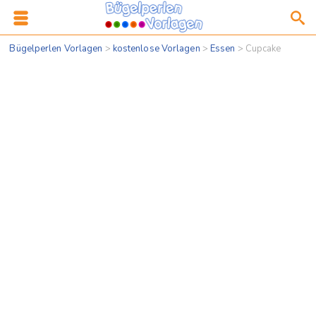
Bügelperlen Vorlagen
>
kostenlose Vorlagen
>
Essen
>
Cupcake