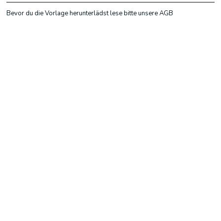
Bevor du die Vorlage herunterlädst lese bitte unsere AGB