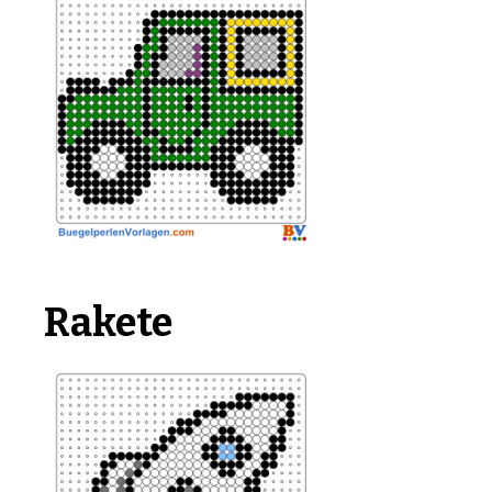
Rakete