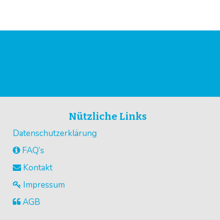
Nützliche Links
Datenschutzerklärung
FAQ’s
Kontakt
Impressum
AGB