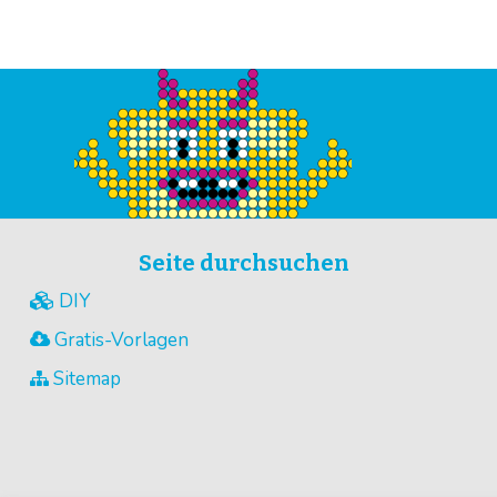
Seite durchsuchen
DIY
Gratis-Vorlagen
Sitemap