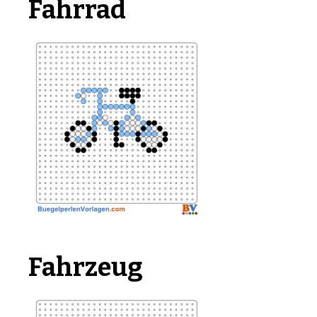
Fahrrad
Fahrzeug