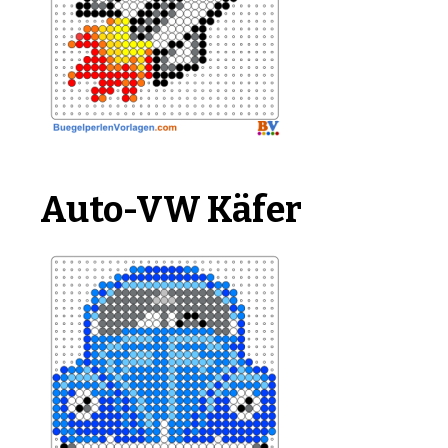
Auto-VW Käfer