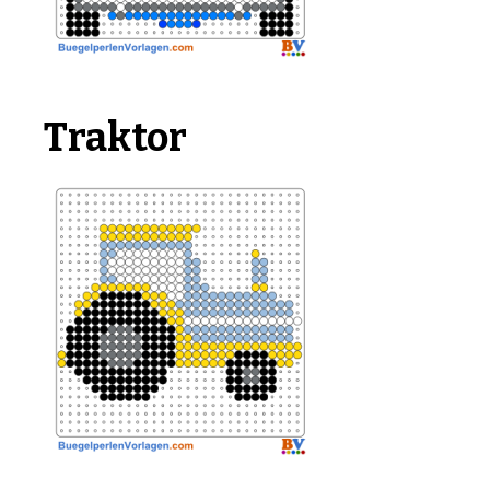
Traktor