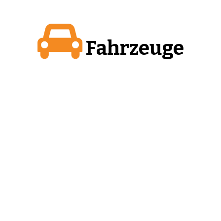
Fahrzeuge