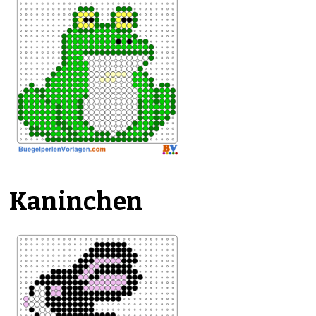
Kaninchen