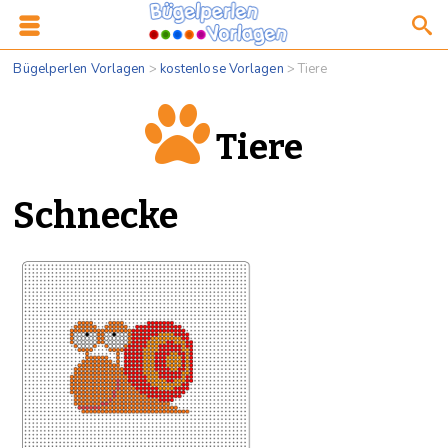
Bügelperlen Vorlagen
>
kostenlose Vorlagen
>
Tiere
Tiere
Schnecke