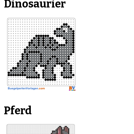
Dinosaurier
Pferd