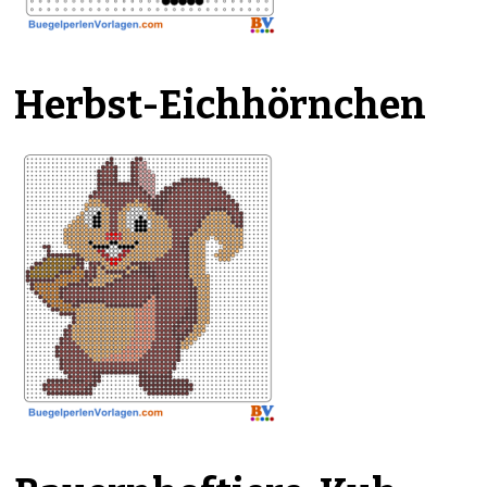
Herbst-Eichhörnchen