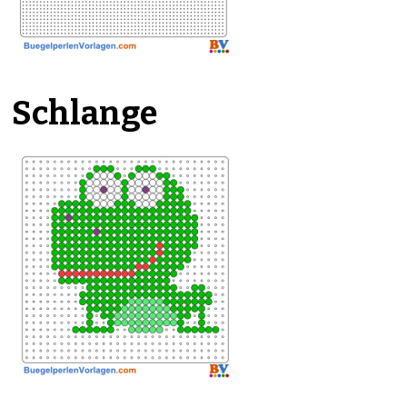
Schlange