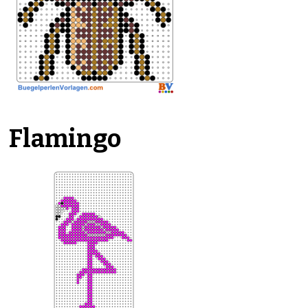
Flamingo