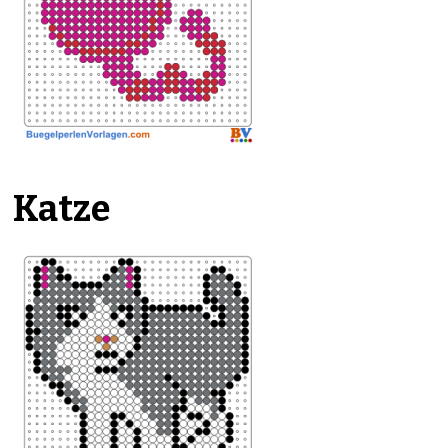
Katze