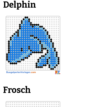
Delphin
Frosch