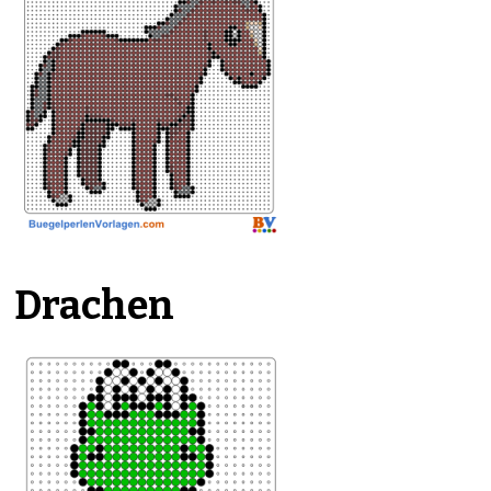
Drachen