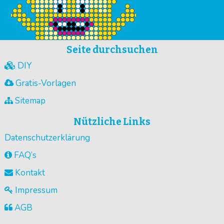
Seite durchsuchen
DIY
Gratis-Vorlagen
Sitemap
Nützliche Links
Datenschutzerklärung
FAQ’s
Kontakt
Impressum
AGB