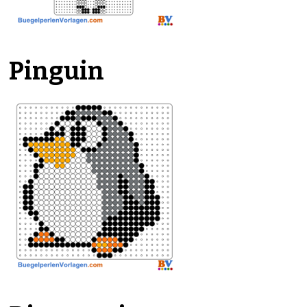
Pinguin