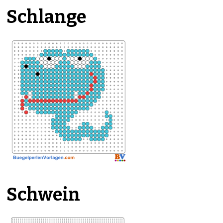
Schlange
Schwein