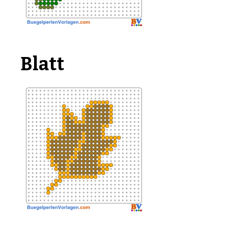
Blatt