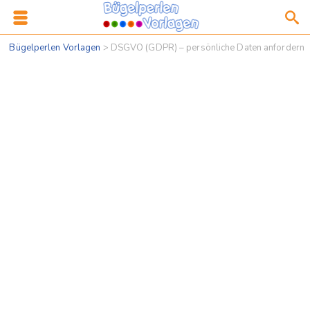
Bügelperlen Vorlagen
>
DSGVO (GDPR) – persönliche Daten anfordern