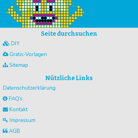
Seite durchsuchen
DIY
Gratis-Vorlagen
Sitemap
Nützliche Links
Datenschutzerklärung
FAQ’s
Kontakt
Impressum
AGB