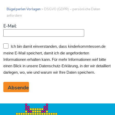
Bügelperlen Vorlagen
>
DSGVO (GDPR) – persönliche Daten
anfordern
E-­Mail:
Ich bin damit einverstanden, dass kinderkommtessen.de
meine E-Mail speichert, damit ich die angeforderten
Informationen erhalten kann. Für mehr Informationen wirf bitte
einen Blick in unsere Datenschutz-Erklärung, in der wir detailliert
darlegen, wo, wie und warum wir Ihre Daten speichern.