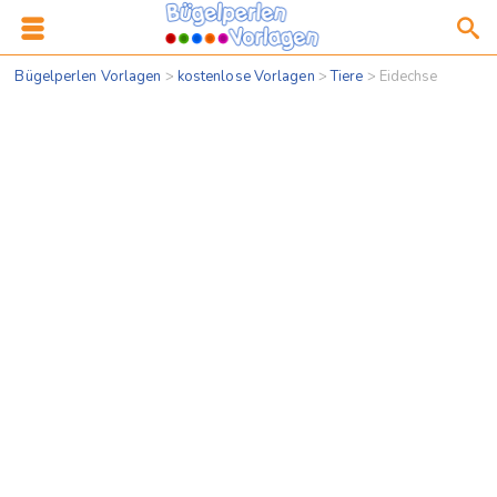
Bügelperlen Vorlagen
>
kostenlose Vorlagen
>
Tiere
>
Eidechse