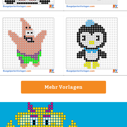
Mehr Vorlagen