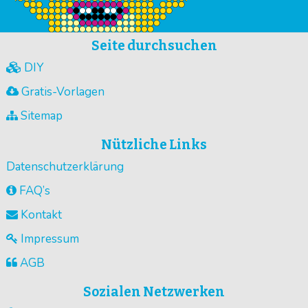
Seite durchsuchen
DIY
Gratis-Vorlagen
Sitemap
Nützliche Links
Datenschutzerklärung
FAQ’s
Kontakt
Impressum
AGB
Sozialen Netzwerken