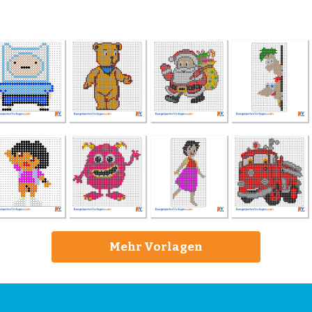
Mehr Vorlagen