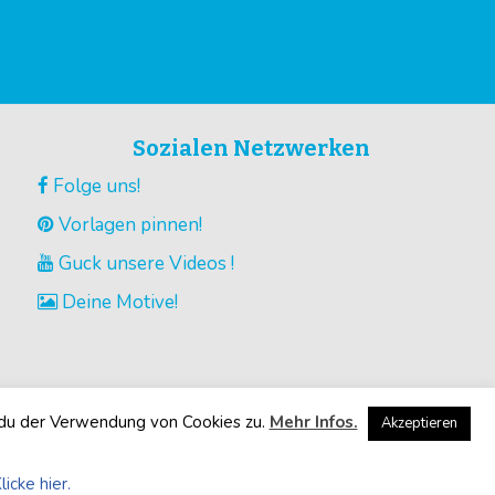
Sozialen Netzwerken
Folge uns!
Vorlagen pinnen!
Guck unsere Videos !
Deine Motive!
 du der Verwendung von Cookies zu.
Mehr Infos.
Akzeptieren
licke hier.