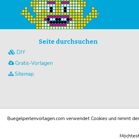
Seite durchsuchen
DIY
Gratis-Vorlagen
Sitemap
Buegelperlenvorlagen.com verwendet Cookies und nimmt den 
Möchtest