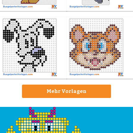
Mehr Vorlagen