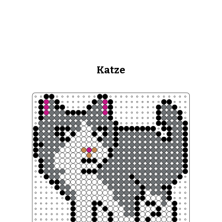
Katze