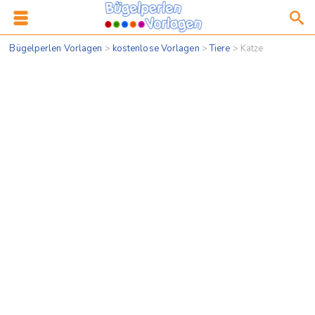
Bügelperlen Vorlagen
>
kostenlose Vorlagen
>
Tiere
>
Katze