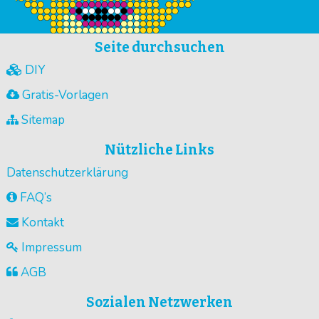
Seite durchsuchen
DIY
Gratis-Vorlagen
Sitemap
Nützliche Links
Datenschutzerklärung
FAQ’s
Kontakt
Impressum
AGB
Sozialen Netzwerken