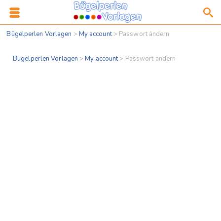
Bügelperlen Vorlagen
>
My account
>
Passwort ändern
Bügelperlen Vorlagen
>
My account
>
Passwort ändern