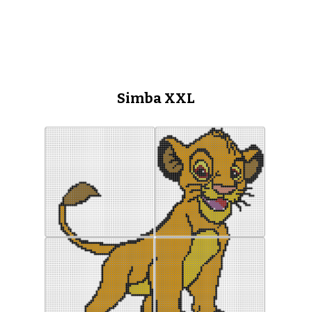
Simba XXL