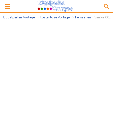
Bügelperlen Vorlagen
>
kostenlose Vorlagen
>
Fernsehen
>
Simba XXL