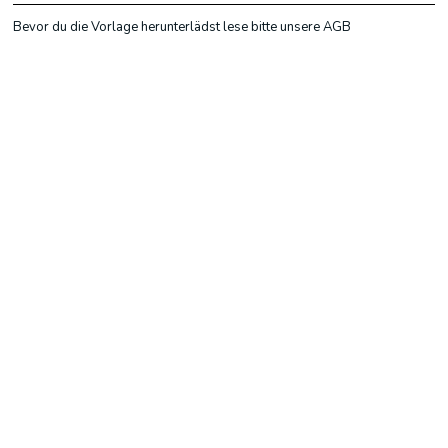
Bevor du die Vorlage herunterlädst lese bitte unsere AGB