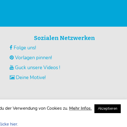
Sozialen Netzwerken
Folge uns!
Vorlagen pinnen!
Guck unsere Videos !
Deine Motive!
 du der Verwendung von Cookies zu.
Mehr Infos.
Akzeptieren
licke hier.