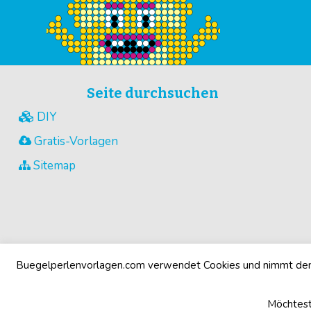
Seite durchsuchen
DIY
Gratis-Vorlagen
Sitemap
Buegelperlenvorlagen.com verwendet Cookies und nimmt den 
Möchtest