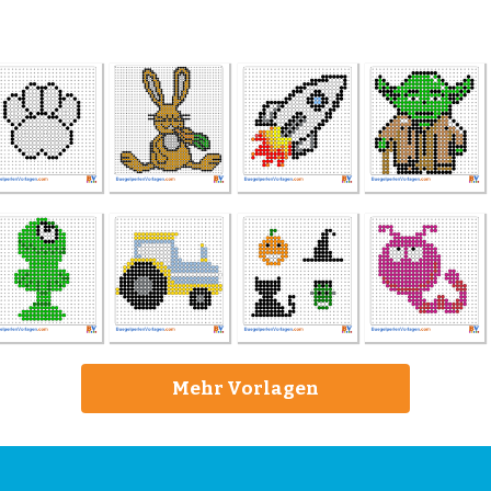
Mehr Vorlagen