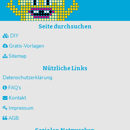
Seite durchsuchen
DIY
Gratis-Vorlagen
Sitemap
Nützliche Links
Datenschutzerklärung
FAQ’s
Kontakt
Impressum
AGB