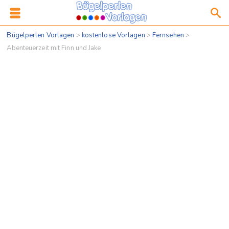
Bügelperlen Vorlagen
>
kostenlose Vorlagen
>
Fernsehen
>
Abenteuerzeit mit Finn und Jake