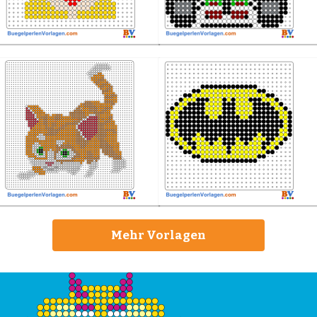
Mehr Vorlagen