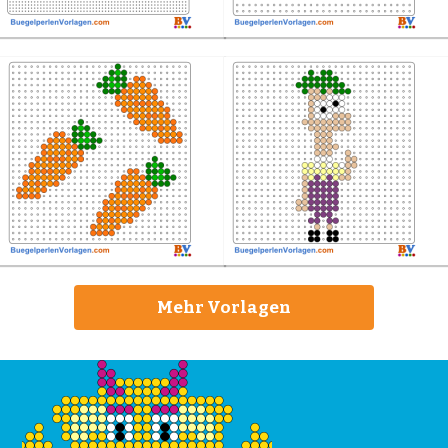
Mehr Vorlagen