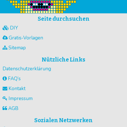
Seite durchsuchen
DIY
Gratis-Vorlagen
Sitemap
Nützliche Links
Datenschutzerklärung
FAQ’s
Kontakt
Impressum
AGB
Sozialen Netzwerken