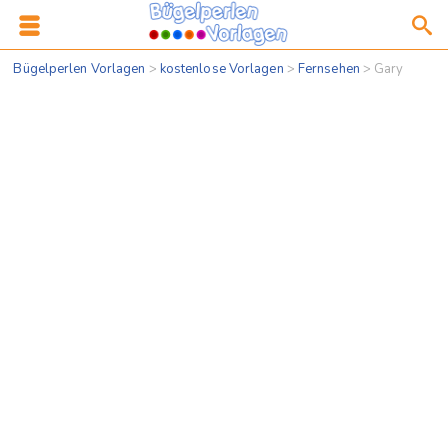
Bügelperlen Vorlagen
>
kostenlose Vorlagen
>
Fernsehen
>
Gary