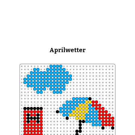
Aprilwetter