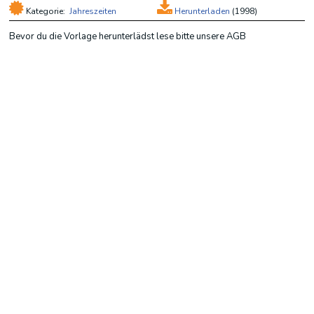
Kategorie:
Jahreszeiten
Herunterladen
(
1998)
Bevor du die Vorlage herunterlädst lese bitte unsere AGB