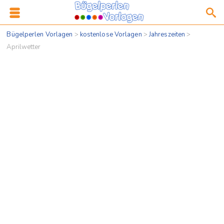
Bügelperlen Vorlagen
>
kostenlose Vorlagen
>
Jahreszeiten
>
Aprilwetter