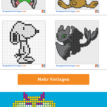
Mehr Vorlagen