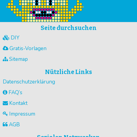
Seite durchsuchen
DIY
Gratis-Vorlagen
Sitemap
Nützliche Links
Datenschutzerklärung
FAQ’s
Kontakt
Impressum
AGB