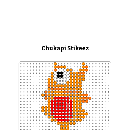
Chukapi Stikeez