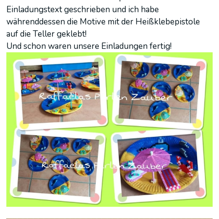
Einladungstext geschrieben und ich habe
währenddessen die Motive mit der Heißklebepistole
auf die Teller geklebt!
Und schon waren unsere Einladungen fertig!