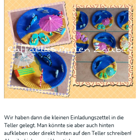
Wir haben dann die kleinen Einladungszettel in die
Teller gelegt. Man könnte sie aber auch hinten
aufkleben oder direkt hinten auf den Teller schreiben!