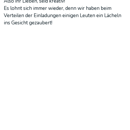
Also ihr Lieben, seid kreativ!
Es lohnt sich immer wieder, denn wir haben beim
Verteilen der Einladungen einigen Leuten ein Lächeln
ins Gesicht gezaubert!