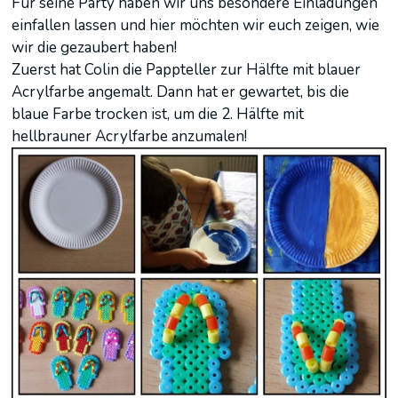
Für seine Party haben wir uns besondere Einladungen
einfallen lassen und hier möchten wir euch zeigen, wie
wir die gezaubert haben!
Zuerst hat Colin die Pappteller zur Hälfte mit blauer
Acrylfarbe angemalt. Dann hat er gewartet, bis die
blaue Farbe trocken ist, um die 2. Hälfte mit
hellbrauner Acrylfarbe anzumalen!