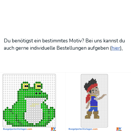
Du benötigst ein bestimmtes Motiv? Bei uns kannst du
auch gerne individuelle Bestellungen aufgeben
(
hier
).