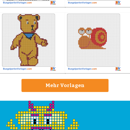
Mehr Vorlagen