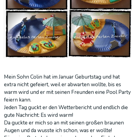
Mein Sohn Colin hat im Januar Geburtstag und hat
extra nicht gefeiert, weil er abwarten wollte, bis es
warm wird und er mit seinen Freunden eine Pool Party
feiern kann.
Jeden Tag guckt er den Wetterbericht und endlich die
gute Nachricht: Es wird warm!
Da guckte er mich so an mit seinen großen braunen
Augen und da wusste ich schon, was er wollte!