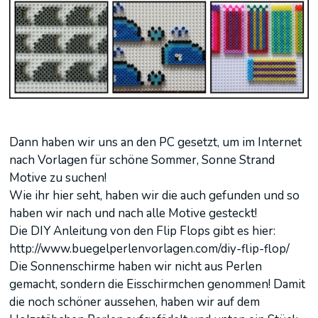
Dann haben wir uns an den PC gesetzt, um im Internet
nach Vorlagen für schöne Sommer, Sonne Strand
Motive zu suchen!
Wie ihr hier seht, haben wir die auch gefunden und so
haben wir nach und nach alle Motive gesteckt!
Die DIY Anleitung von den Flip Flops gibt es hier:
http://www.buegelperlenvorlagen.com/diy-flip-flop/
Die Sonnenschirme haben wir nicht aus Perlen
gemacht, sondern die Eisschirmchen genommen! Damit
die noch schöner aussehen, haben wir auf dem