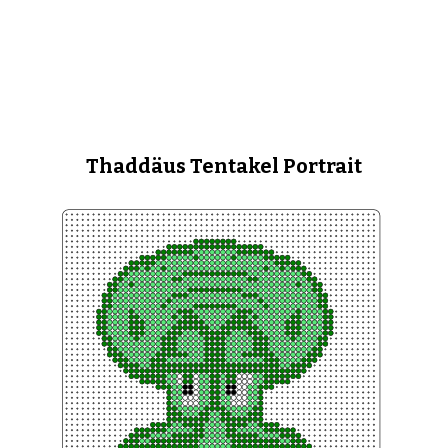
Thaddäus Tentakel Portrait