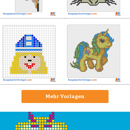
Mehr Vorlagen