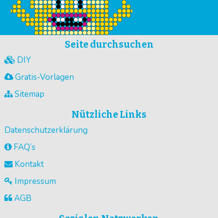
Seite durchsuchen
DIY
Gratis-Vorlagen
Sitemap
Nützliche Links
Datenschutzerklärung
FAQ’s
Kontakt
Impressum
AGB