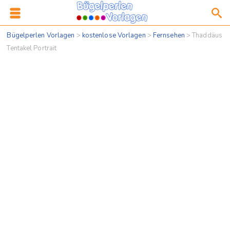
Bügelperlen Vorlagen
>
kostenlose Vorlagen
>
Fernsehen
>
Thaddäus
Tentakel Portrait