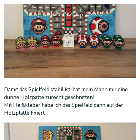
Damit das Spielfeld stabil ist, hat mein Mann mir eine
dünne Holzpatte zurecht geschnitten!
Mit Heißkleber habe ich das Spielfeld dann auf der
Holzplatte fixiert!