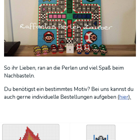
So ihr Lieben, ran an die Perlen und viel Spaß beim
Nachbasteln.
Du benötigst ein bestimmtes Motiv? Bei uns kannst du
auch gerne individuelle Bestellungen aufgeben
(
hier
).