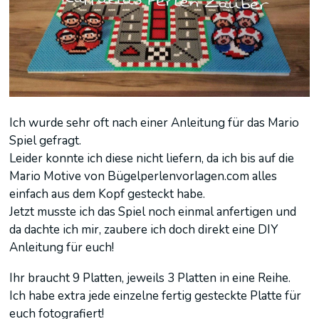
Ich wurde sehr oft nach einer Anleitung für das Mario
Spiel gefragt.
Leider konnte ich diese nicht liefern, da ich bis auf die
Mario Motive von Bügelperlenvorlagen.com alles
einfach aus dem Kopf gesteckt habe.
Jetzt musste ich das Spiel noch einmal anfertigen und
da dachte ich mir, zaubere ich doch direkt eine DIY
Anleitung für euch!
Ihr braucht 9 Platten, jeweils 3 Platten in eine Reihe.
Ich habe extra jede einzelne fertig gesteckte Platte für
euch fotografiert!