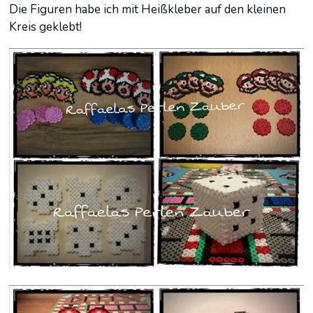
Die Figuren habe ich mit Heißkleber auf den kleinen
Kreis geklebt!