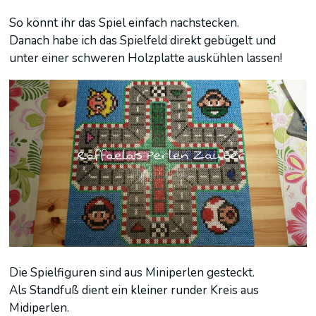
So könnt ihr das Spiel einfach nachstecken.
Danach habe ich das Spielfeld direkt gebügelt und
unter einer schweren Holzplatte auskühlen lassen!
Die Spielfiguren sind aus Miniperlen gesteckt.
Als Standfuß dient ein kleiner runder Kreis aus
Midiperlen.