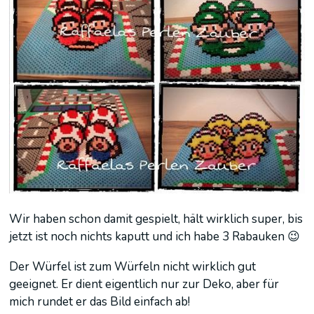
Wir haben schon damit gespielt, hält wirklich super, bis
jetzt ist noch nichts kaputt und ich habe 3 Rabauken 😉
Der Würfel ist zum Würfeln nicht wirklich gut
geeignet. Er dient eigentlich nur zur Deko, aber für
mich rundet er das Bild einfach ab!