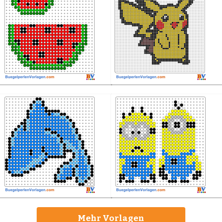
Mehr Vorlagen