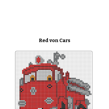
Red von Cars