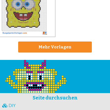
Mehr Vorlagen
Seite durchsuchen
DIY