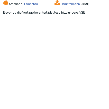
Kategorie:
Fernsehen
Herunterladen
(
3801)
Bevor du die Vorlage herunterlädst lese bitte unsere AGB