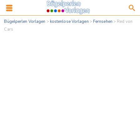
Bügelperlen Vorlagen
>
kostenlose Vorlagen
>
Fernsehen
>
Red von
Cars