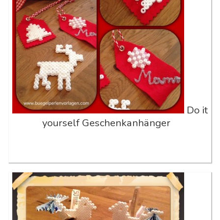
Do it
yourself Geschenkanhänger