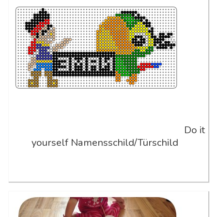
Do it
yourself Namensschild/Türschild