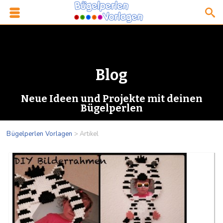
Blog
Neue Ideen und Projekte mit deinen
Bügelperlen
Bügelperlen Vorlagen
>
Artikel