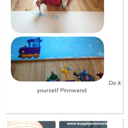
Do it
yourself Pinnwand