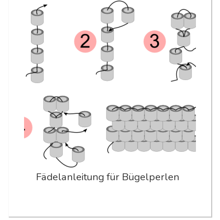
Fädelanleitung für Bügelperlen