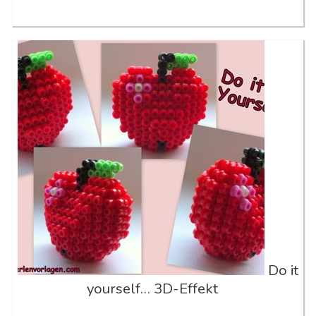
Do it
yourself… 3D-Effekt