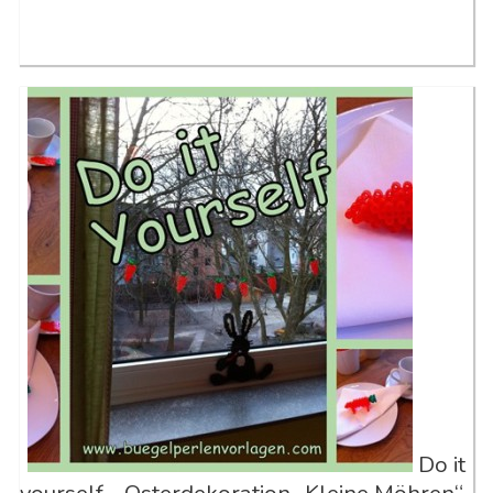
Do it