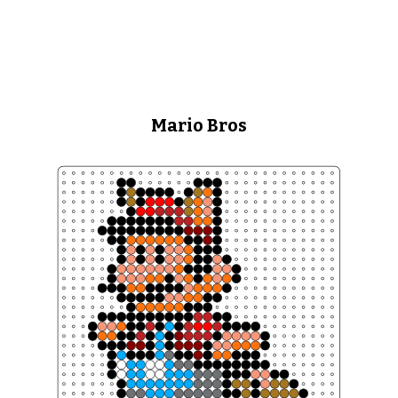
Mario Bros