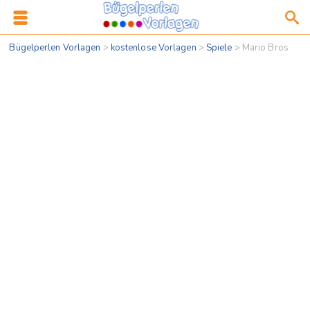
Bügelperlen Vorlagen
>
kostenlose Vorlagen
>
Spiele
>
Mario Bros