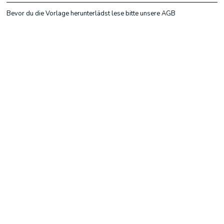
Bevor du die Vorlage herunterlädst lese bitte unsere AGB