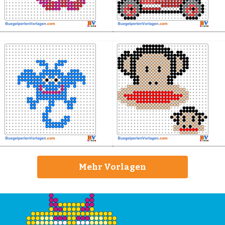
Mehr Vorlagen