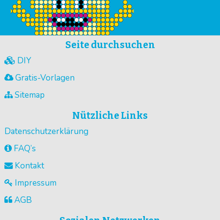
Seite durchsuchen
DIY
Gratis-Vorlagen
Sitemap
Nützliche Links
Datenschutzerklärung
FAQ’s
Kontakt
Impressum
AGB