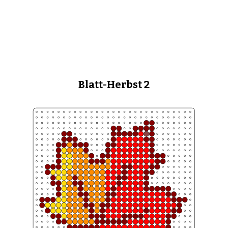
Blatt-Herbst 2