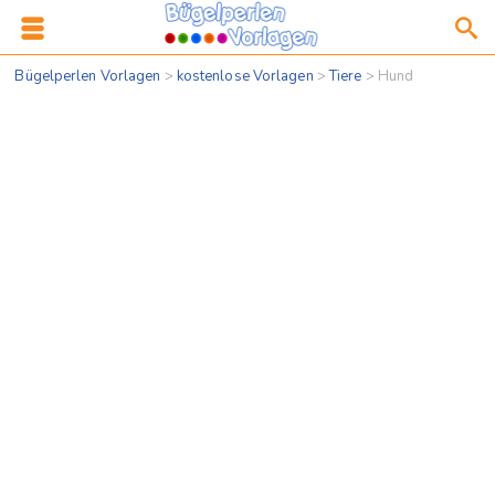
Bügelperlen Vorlagen
>
kostenlose Vorlagen
>
Tiere
>
Hund