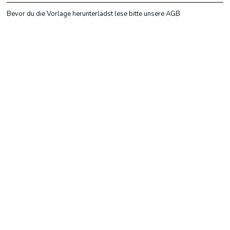
Bevor du die Vorlage herunterlädst lese bitte unsere AGB