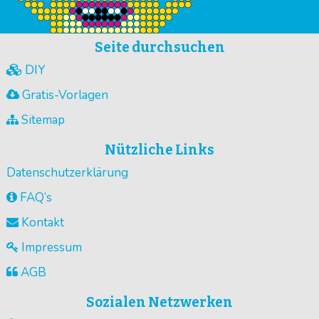
Seite durchsuchen
DIY
Gratis-Vorlagen
Sitemap
Nützliche Links
Datenschutzerklärung
FAQ’s
Kontakt
Impressum
AGB
Sozialen Netzwerken