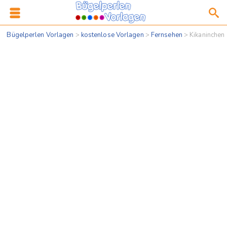
Bügelperlen Vorlagen
>
kostenlose Vorlagen
>
Fernsehen
>
Kikaninchen