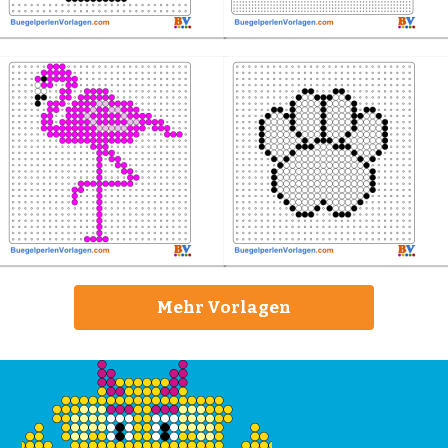
Mehr Vorlagen