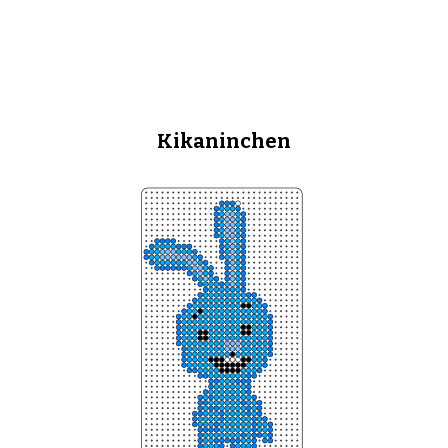
Kikaninchen