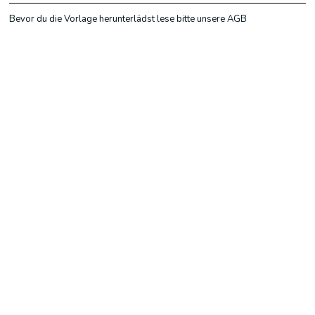
Bevor du die Vorlage herunterlädst lese bitte unsere AGB