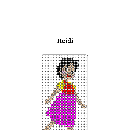
Heidi