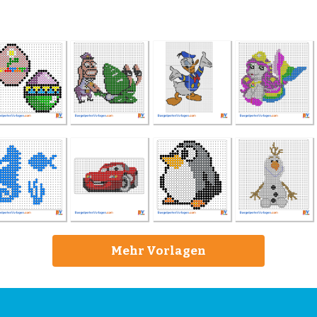
Mehr Vorlagen