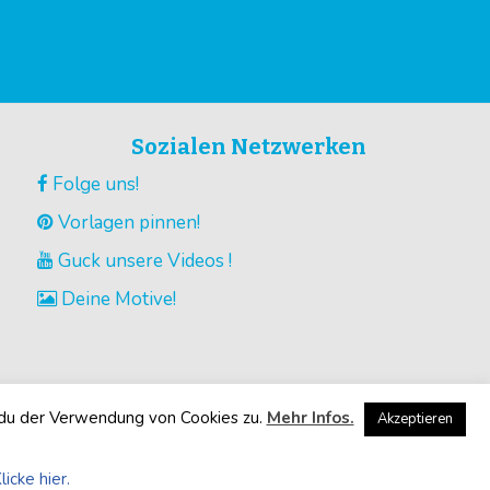
Sozialen Netzwerken
Folge uns!
Vorlagen pinnen!
Guck unsere Videos !
Deine Motive!
 du der Verwendung von Cookies zu.
Mehr Infos.
Akzeptieren
licke hier.