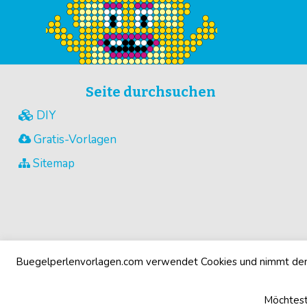
Seite durchsuchen
DIY
Gratis-Vorlagen
Sitemap
Buegelperlenvorlagen.com verwendet Cookies und nimmt den 
Möchtest