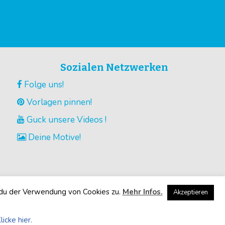
Sozialen Netzwerken
Folge uns!
Vorlagen pinnen!
Guck unsere Videos !
Deine Motive!
 du der Verwendung von Cookies zu.
Mehr Infos.
Akzeptieren
licke hier.