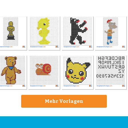
Mehr Vorlagen