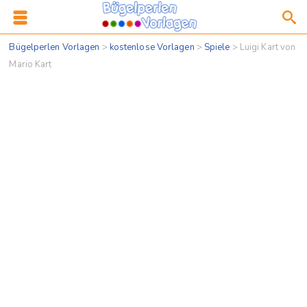
Bügelperlen Vorlagen
>
kostenlose Vorlagen
>
Spiele
>
Luigi Kart von
Mario Kart