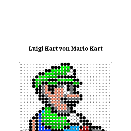
Luigi Kart von Mario Kart