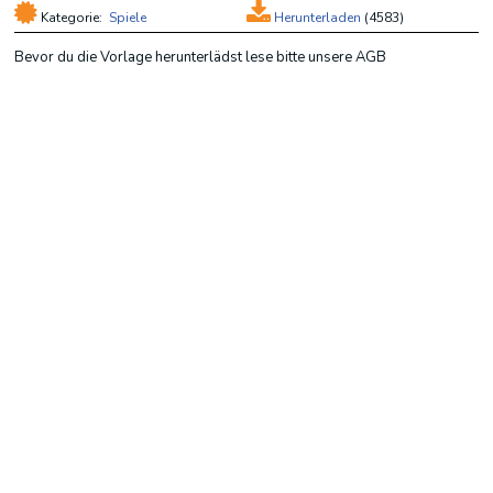
Kategorie:
Spiele
Herunterladen
(
4583)
Bevor du die Vorlage herunterlädst lese bitte unsere AGB