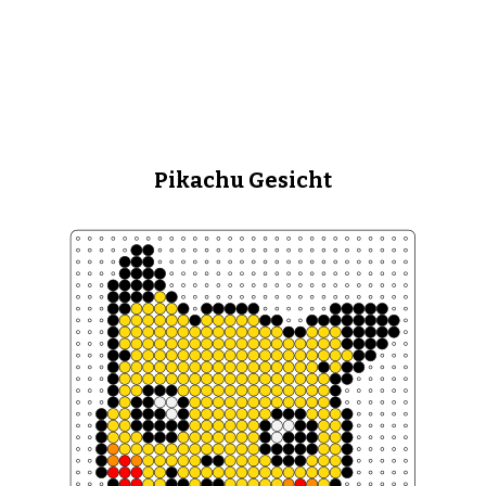
Pikachu Gesicht