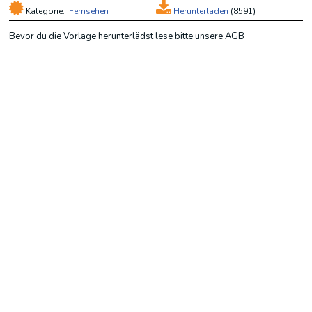
Kategorie:
Fernsehen
Herunterladen
(
8591)
Bevor du die Vorlage herunterlädst lese bitte unsere AGB