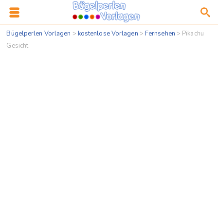
Bügelperlen Vorlagen
>
kostenlose Vorlagen
>
Fernsehen
>
Pikachu
Gesicht