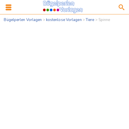
Bügelperlen Vorlagen
>
kostenlose Vorlagen
>
Tiere
>
Spinne