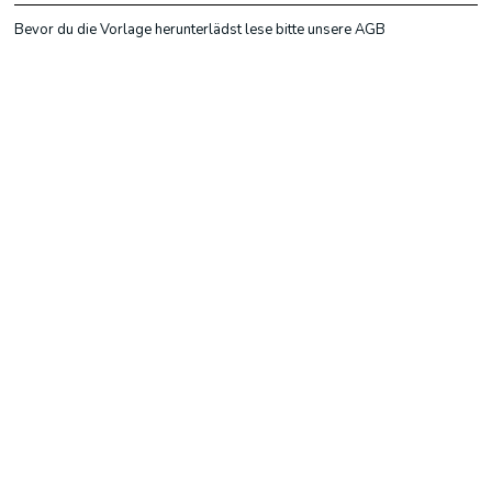
Bevor du die Vorlage herunterlädst lese bitte unsere AGB