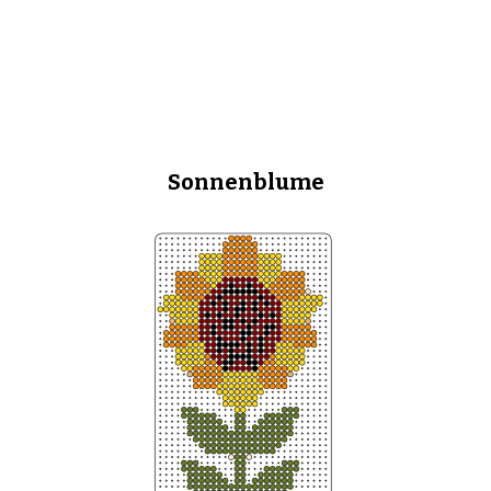
Sonnenblume