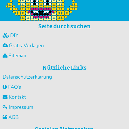
Seite durchsuchen
DIY
Gratis-Vorlagen
Sitemap
Nützliche Links
Datenschutzerklärung
FAQ’s
Kontakt
Impressum
AGB