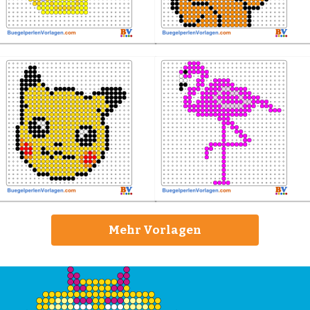
Mehr Vorlagen