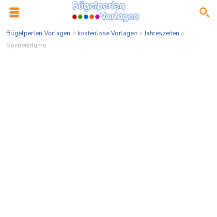
Bügelperlen Vorlagen
>
kostenlose Vorlagen
>
Jahreszeiten
>
Sonnenblume