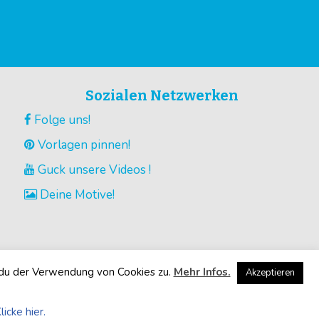
Sozialen Netzwerken
Folge uns!
Vorlagen pinnen!
Guck unsere Videos !
Deine Motive!
 du der Verwendung von Cookies zu.
Mehr Infos.
Akzeptieren
licke hier.