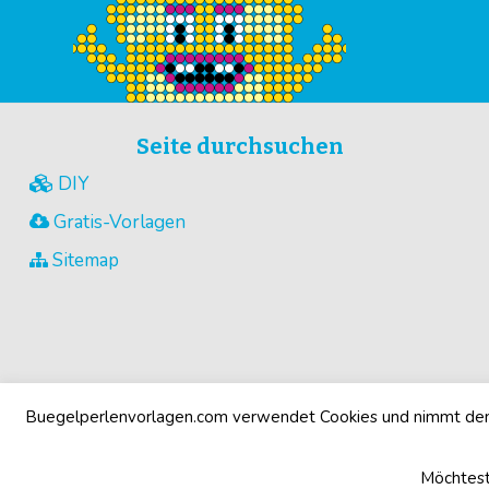
Seite durchsuchen
DIY
Gratis-Vorlagen
Sitemap
Buegelperlenvorlagen.com verwendet Cookies und nimmt den 
Möchtest