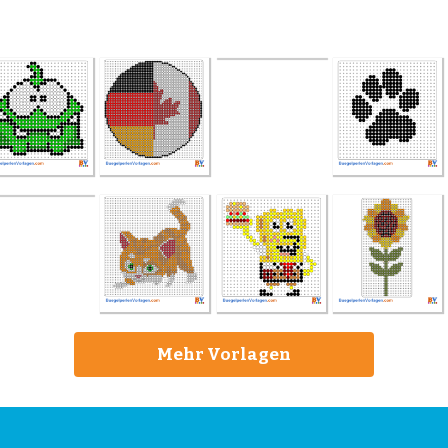
Mehr Vorlagen