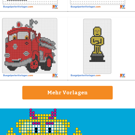
Mehr Vorlagen