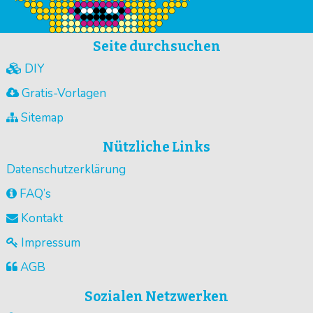
Seite durchsuchen
DIY
Gratis-Vorlagen
Sitemap
Nützliche Links
Datenschutzerklärung
FAQ’s
Kontakt
Impressum
AGB
Sozialen Netzwerken