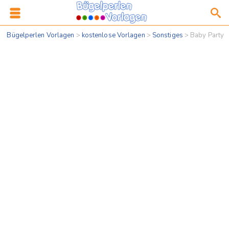
Bügelperlen Vorlagen
>
kostenlose Vorlagen
>
Sonstiges
>
Baby Party