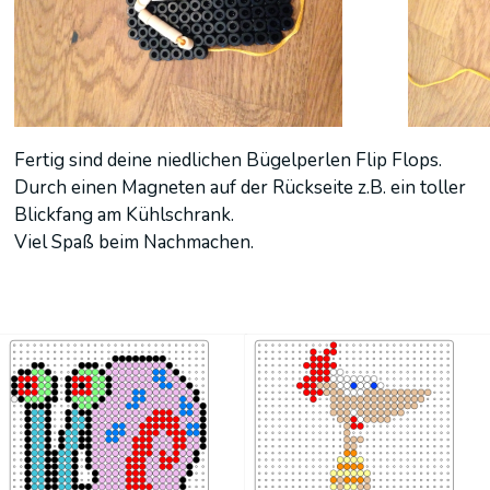
Fertig sind deine niedlichen Bügelperlen Flip Flops.
Durch einen Magneten auf der Rückseite z.B. ein toller
Blickfang am Kühlschrank.
Viel Spaß beim Nachmachen.