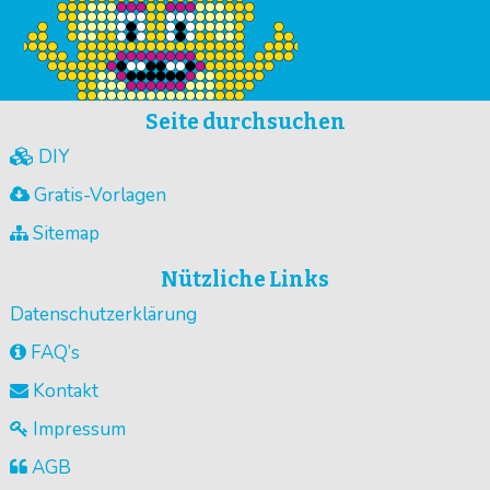
Seite durchsuchen
DIY
Gratis-Vorlagen
Sitemap
Nützliche Links
Datenschutzerklärung
FAQ’s
Kontakt
Impressum
AGB