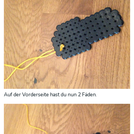
Auf der Vorderseite hast du nun 2 Fäden.