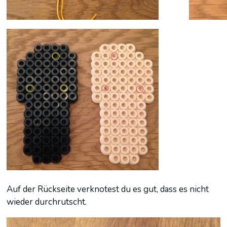
Auf der Rückseite verknotest du es gut, dass es nicht
wieder durchrutscht.