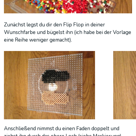
Zunächst legst du dir den Flip Flop in deiner
Wunschfarbe und bügelst ihn (ich habe bei der Vorlage
eine Reihe weniger gemacht).
Anschließend nimmst du einen Faden doppelt und