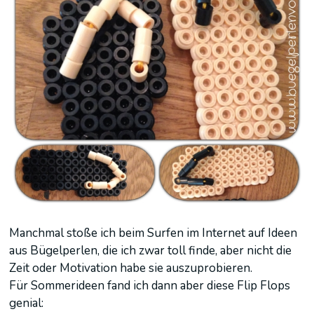
Manchmal stoße ich beim Surfen im Internet auf Ideen
aus Bügelperlen, die ich zwar toll finde, aber nicht die
Zeit oder Motivation habe sie auszuprobieren.
Für Sommerideen fand ich dann aber diese Flip Flops
genial: