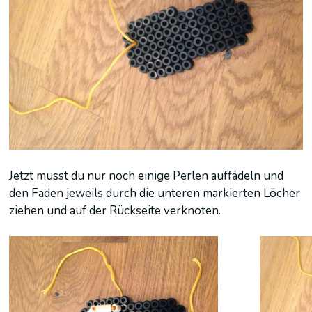
Jetzt musst du nur noch einige Perlen auffädeln und
den Faden jeweils durch die unteren markierten Löcher
ziehen und auf der Rückseite verknoten.