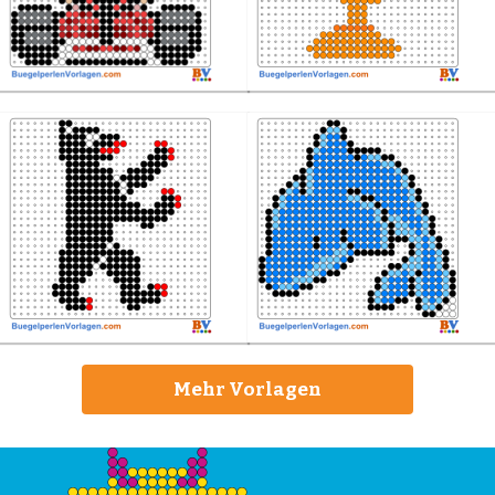
Mehr Vorlagen