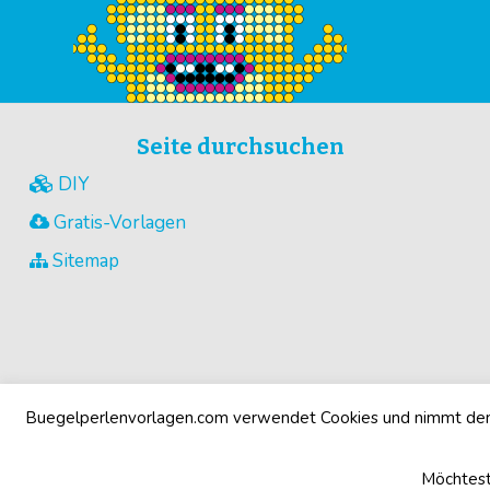
Seite durchsuchen
DIY
Gratis-Vorlagen
Sitemap
Buegelperlenvorlagen.com verwendet Cookies und nimmt den 
Möchtest