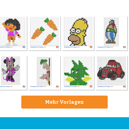
Mehr Vorlagen