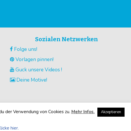
Sozialen Netzwerken
Folge uns!
Vorlagen pinnen!
Guck unsere Videos !
Deine Motive!
 du der Verwendung von Cookies zu.
Mehr Infos.
Akzeptieren
licke hier.