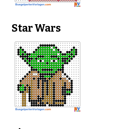
Star Wars