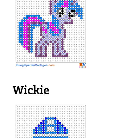
Wickie