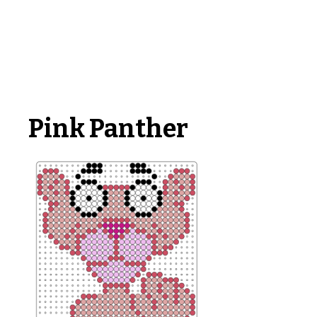
Pink Panther