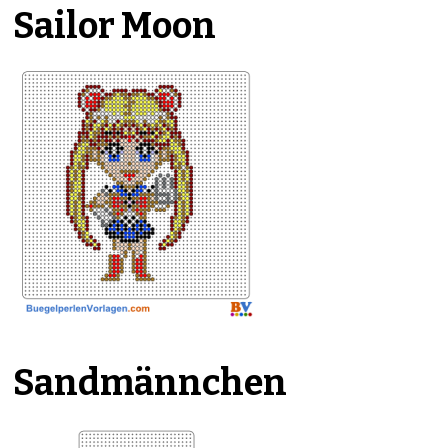
Sailor Moon
Sandmännchen