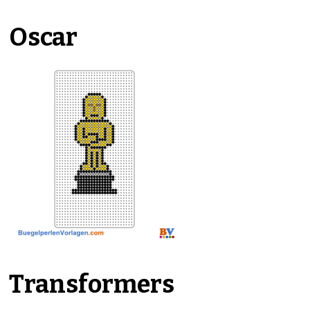
Oscar
Transformers