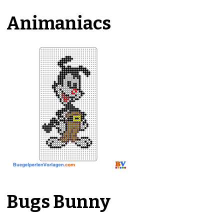
Animaniacs
Bugs Bunny