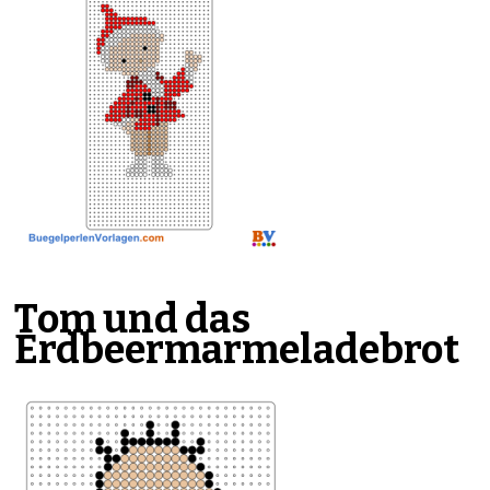
Tom und das
Erdbeermarmeladebrot