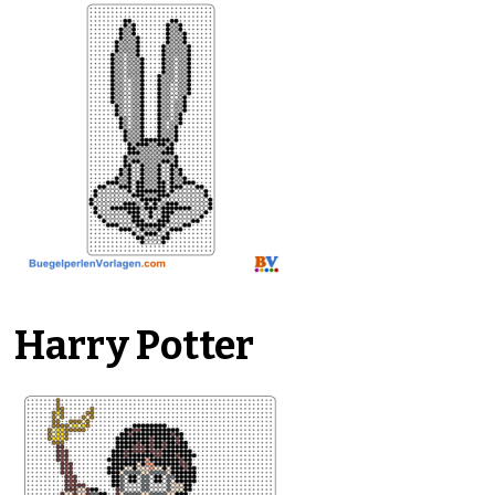
Harry Potter