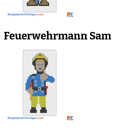
Feuerwehrmann Sam