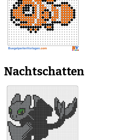
Nachtschatten