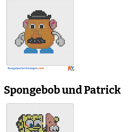
Spongebob und Patrick