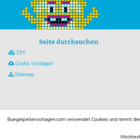
Seite durchsuchen
DIY
Gratis-Vorlagen
Sitemap
Buegelperlenvorlagen.com verwendet Cookies und nimmt den 
Möchtest