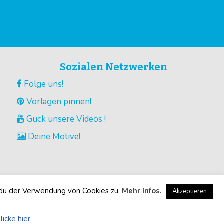
Sozialen Netzwerken
Folge uns!
Vorlagen pinnen!
Guck unsere Videos !
Deine Motive!
 du der Verwendung von Cookies zu.
Mehr Infos.
Akzeptieren
licke hier.