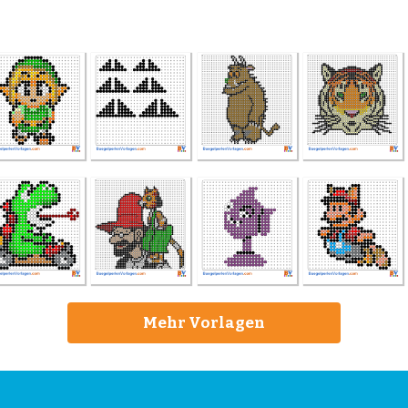
Mehr Vorlagen