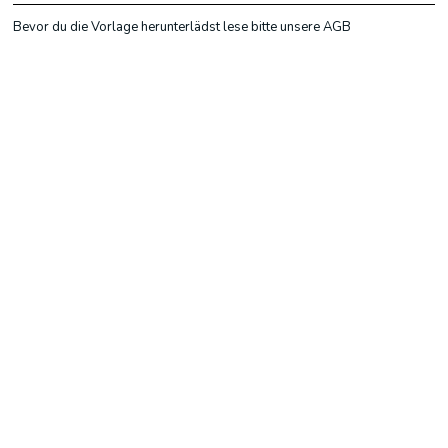
Bevor du die Vorlage herunterlädst lese bitte unsere AGB