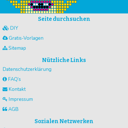
Seite durchsuchen
DIY
Gratis-Vorlagen
Sitemap
Nützliche Links
Datenschutzerklärung
FAQ’s
Kontakt
Impressum
AGB
Sozialen Netzwerken