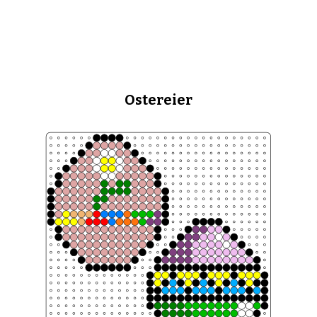
Ostereier