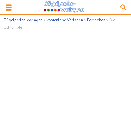
Bügelperlen Vorlagen
>
kostenlose Vorlagen
>
Fernsehen
>
Die
Schlümpfe