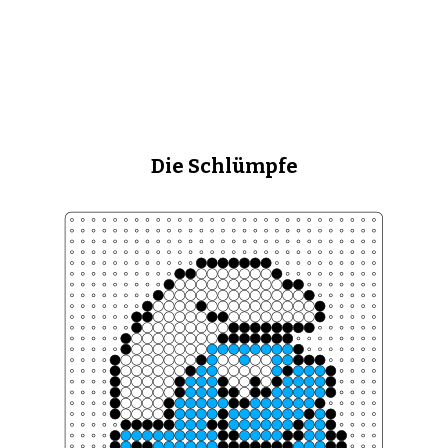
Die Schlümpfe