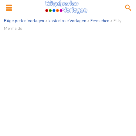
Bügelperlen Vorlagen
>
kostenlose Vorlagen
>
Fernsehen
>
Filly
Mermaids