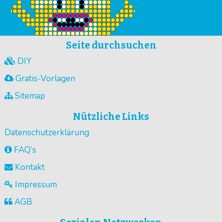
Seite durchsuchen
DIY
Gratis-Vorlagen
Sitemap
Nützliche Links
Datenschutzerklärung
FAQ’s
Kontakt
Impressum
AGB