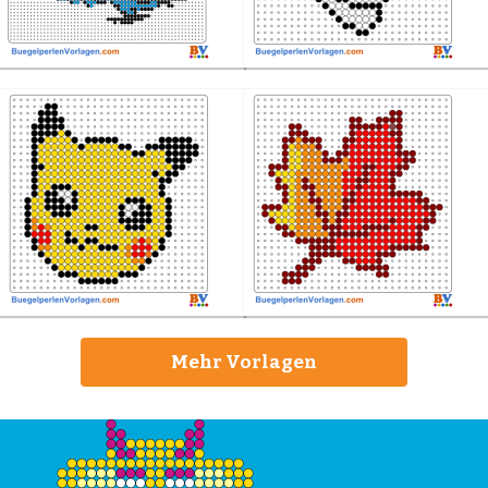
Mehr Vorlagen