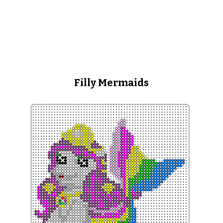
Filly Mermaids