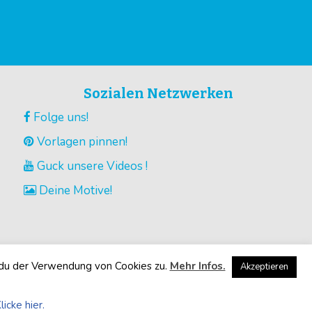
Sozialen Netzwerken
Folge uns!
Vorlagen pinnen!
Guck unsere Videos !
Deine Motive!
 du der Verwendung von Cookies zu.
Mehr Infos.
Akzeptieren
licke hier.