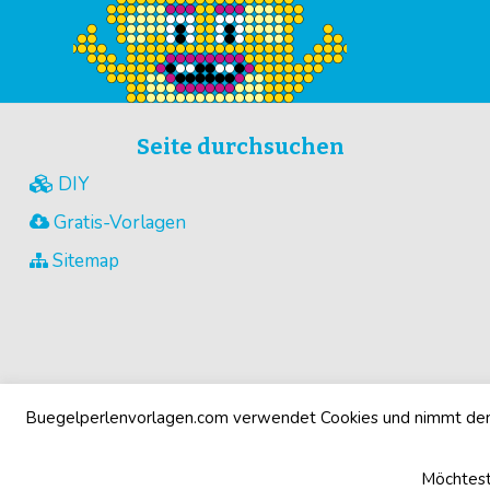
Seite durchsuchen
DIY
Gratis-Vorlagen
Sitemap
Buegelperlenvorlagen.com verwendet Cookies und nimmt den 
Möchtest