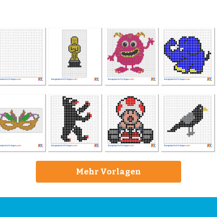
Mehr Vorlagen