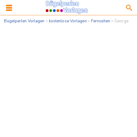
Bügelperlen Vorlagen
>
kostenlose Vorlagen
>
Fernsehen
>
George