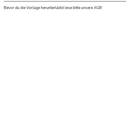
Bevor du die Vorlage herunterlädst lese bitte unsere AGB