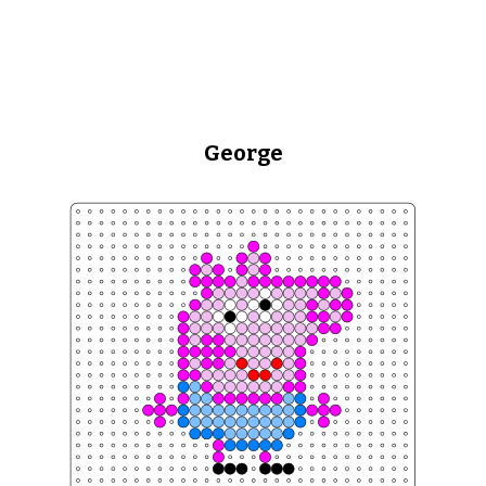
George