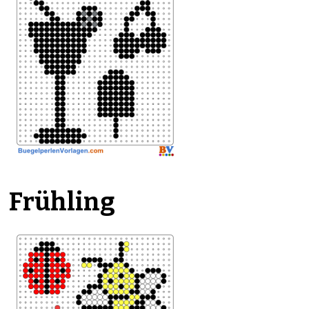
Frühling