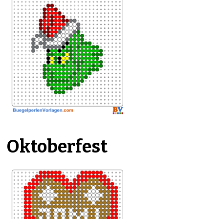
Oktoberfest