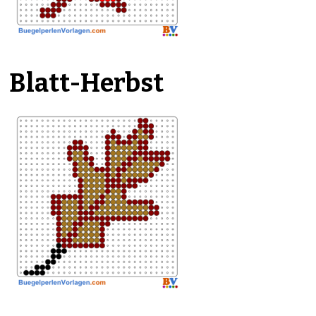
Blatt-Herbst