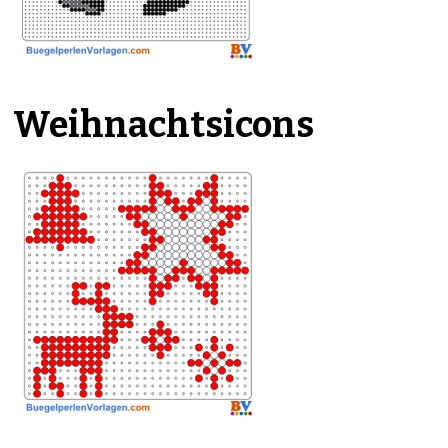
Weihnachtsicons