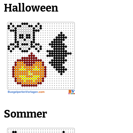
Halloween
Sommer