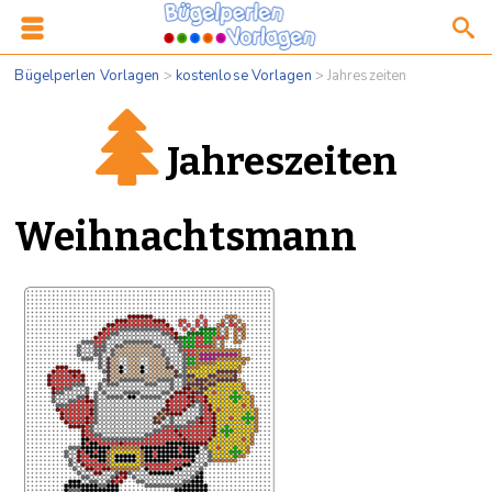
Bügelperlen Vorlagen
>
kostenlose Vorlagen
>
Jahreszeiten
Jahreszeiten
Weihnachtsmann