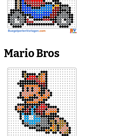
Mario Bros