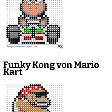
Funky Kong von Mario
Kart