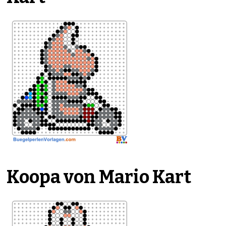
Koopa von Mario Kart