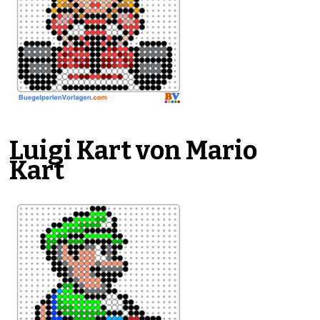
Luigi Kart von Mario
Kart