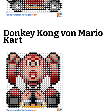
Donkey Kong von Mario
Kart