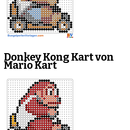
Donkey Kong Kart von
Mario Kart