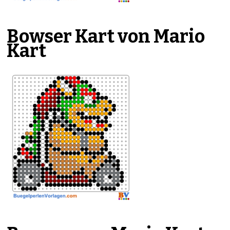
Bowser Kart von Mario
Kart