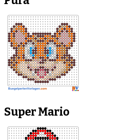
Pura
Super Mario