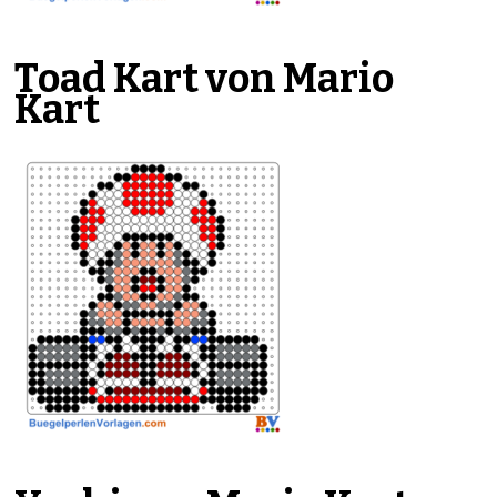
Toad Kart von Mario
Kart