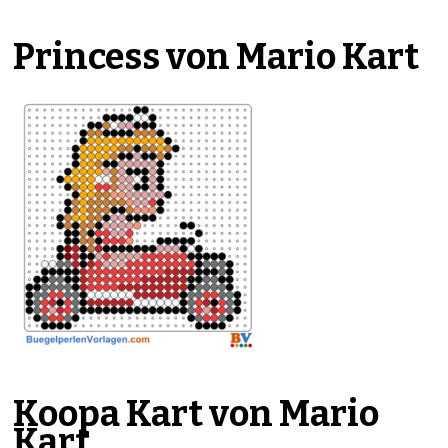
Princess von Mario Kart
Koopa Kart von Mario
Kart