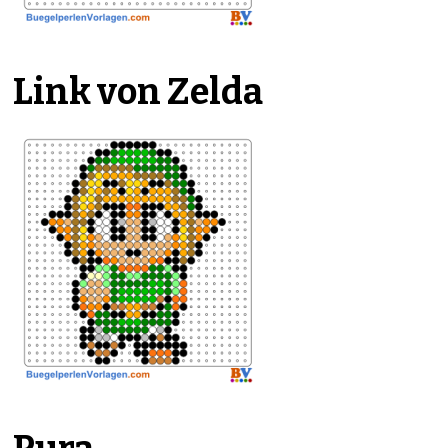
Link von Zelda