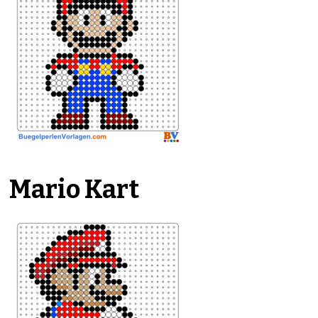
Mario Kart