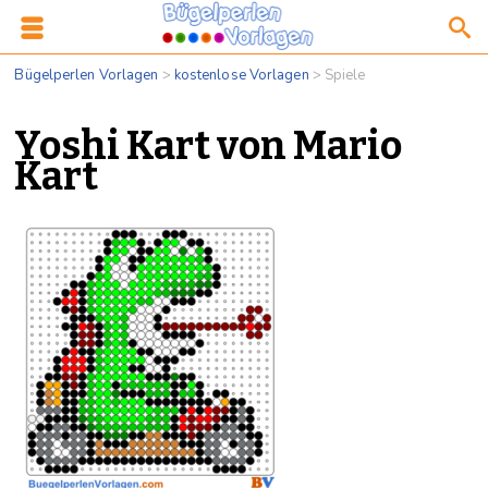
Bügelperlen Vorlagen
>
kostenlose Vorlagen
>
Spiele
Yoshi Kart von Mario
Kart