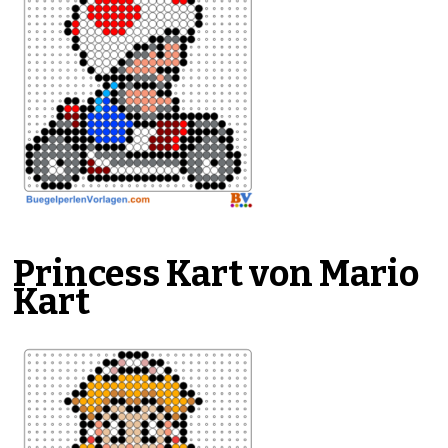
Princess Kart von Mario
Kart